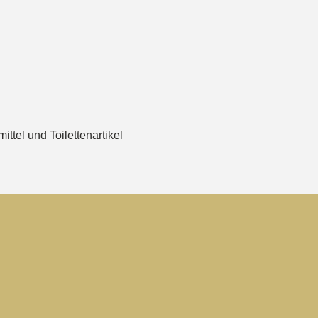
ttel und Toilettenartikel