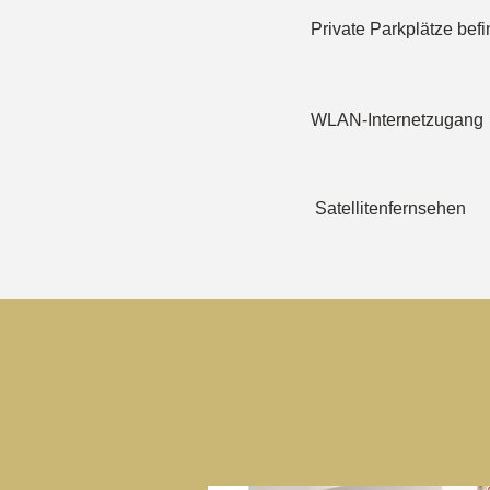
Private Parkplätze befi
WLAN-Internetzugang
Satellitenfernsehen