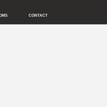
OMS
CONTACT