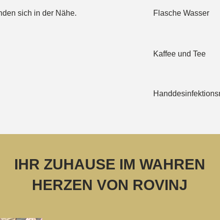
nden sich in der Nähe.
Flasche Wasser
Kaffee und Tee
Handdesinfektionsmi
IHR ZUHAUSE IM WAHREN
HERZEN VON ROVINJ