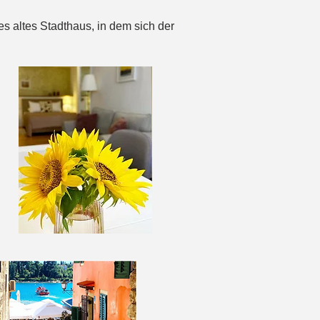
hes altes Stadthaus, in dem sich der