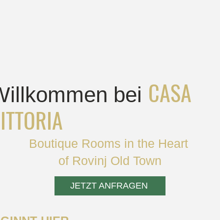
CASA
Willkommen bei
ITTORIA
Boutique Rooms in the Heart
of Rovinj Old Town
JETZT ANFRAGEN