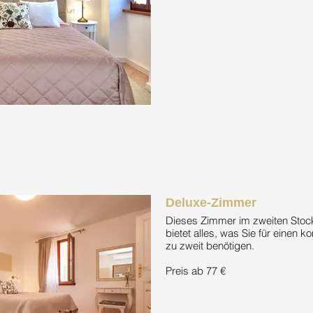
Deluxe-Zimmer
Dieses Zimmer im zweiten Sto
bietet alles, was Sie für einen k
zu zweit benötigen.
Preis ab 77 €